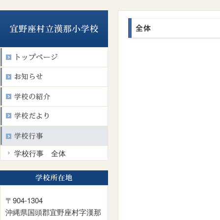
学校行事 全体
〒904-1304
沖縄県国頭郡宜野座村字漢那