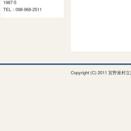
1987-5
TEL：098-968-2511
Copyright (C) 2011 宜野座村立