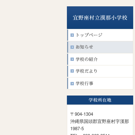
〒904-1304
沖縄県国頭郡宜野座村字漢那
1987-5