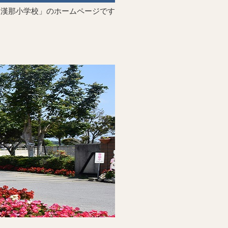
「漢那小学校」のホームページです