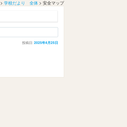
>
学校だより 全体
>
安全マップ
投稿日:
2025年4月25日