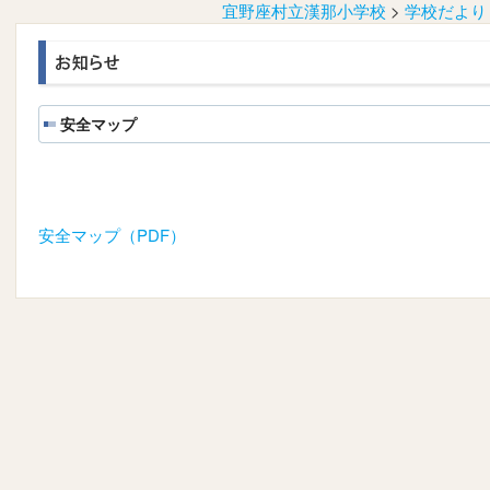
宜野座村立漢那小学校
>
学校だより
安全マップ
安全マップ（PDF）