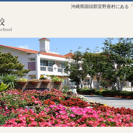
沖縄県国頭郡宜野座村にある