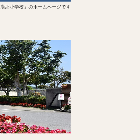
「漢那小学校」のホームページです