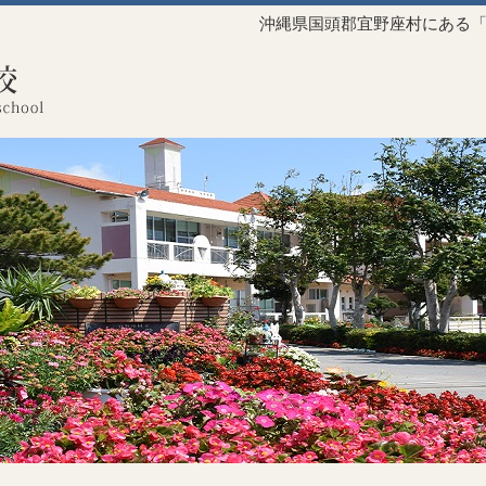
沖縄県国頭郡宜野座村にある